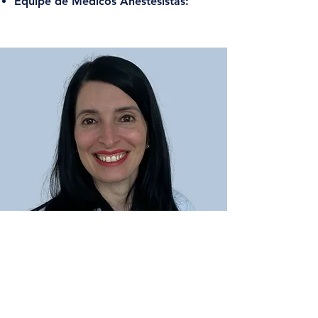
Equipe de Médicos Anestesistas: