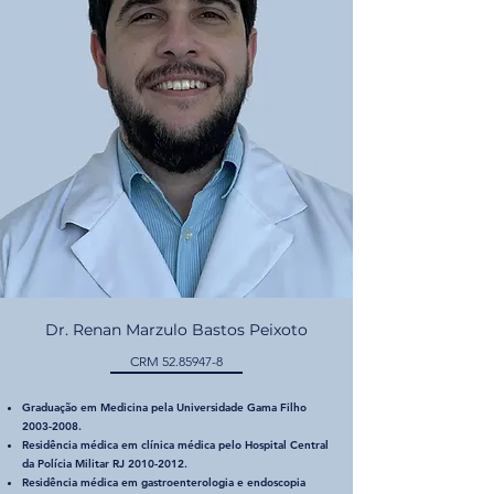
Dr. Renan Marzulo Bastos Peixoto
CRM
52.85947-8
Graduação em Medicina pela Universidade Gama Filho
2003-2008
.
Residência médica em clínica médica pelo Hospital Central
da Polícia Militar RJ
2010-2012
.
Residência médica em gastroenterologia e endoscopia