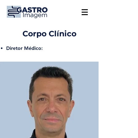
Corpo Clínico
Diretor Médico: