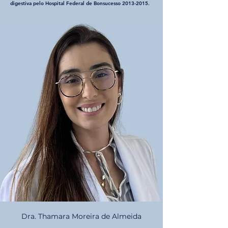
digestiva pelo Hospital Federal de Bonsucesso
2013-2015
.
Dra. Thamara Moreira de Almeida