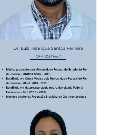
Dr. Luiz Henrique Santos Ferreira
CRM
52.91966-7
Médico graduado pela Universidade Federal do Estado do Rio
de Janeiro – UNIRIO
(2005 - 2011)
.
Residência em Clínica Médica pela Universidade Federal do Rio
de Janeiro – UFRJ
(2013 - 2015)
.
Residência em Gastroenterologia pela Universidade Federal
Fluminense – UFF
(2016 - 2018)
.
Membro efetivo da Federação Brasileira de Gastroenterologia