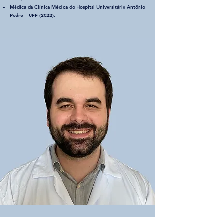
Médica da Clínica Médica do Hospital Universitário Antônio
Pedro – UFF (2022).