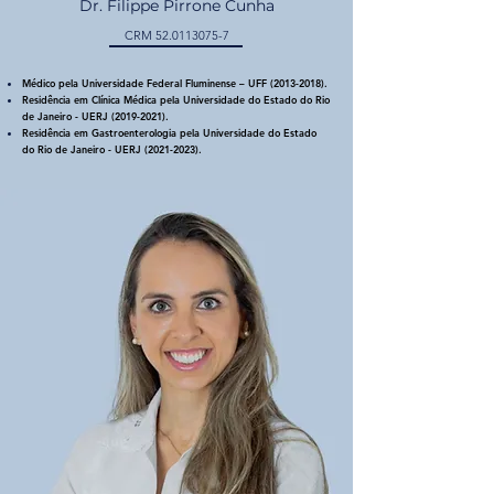
Dr. Filippe Pirrone Cunha
CRM
52.0113075-7
Médico pela Universidade Federal Fluminense – UFF
(2013-2018)
.
Residência em Clínica Médica pela Universidade do Estado do Rio
de Janeiro - UERJ
(2019-2021)
.
Residência em Gastroenterologia pela Universidade do Estado
do Rio de Janeiro - UERJ
(2021-2023)
.