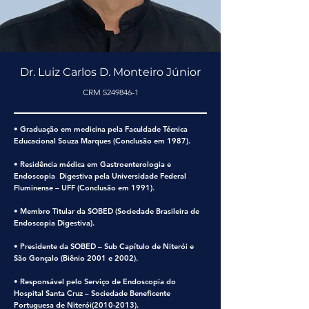
Dr. Luiz Carlos D. Monteiro Júnior
CRM
5249846-1
• Graduação em medicina pela Faculdade Técnica
Educacional Souza Marques (Conclusão em 1987).
• Residência médica em Gastroenterologia e
Endoscopia Digestiva pela Universidade Federal
Fluminense – UFF (Conclusão em 1991).
• Membro Titular da SOBED (Sociedade Brasileira de
Endoscopia Digestiva).
• Presidente da SOBED – Sub Capítulo de Niterói e
São Gonçalo (Biênio 2001 e 2002).
• Responsável pelo Serviço de Endoscopia do
Hospital Santa Cruz – Sociedade Beneficente
Portuguesa de Niterói(2010-2013).