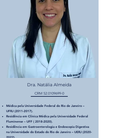
Dra. Natália Almeida
CRM
52.0109699-0
Médica pela Universidade Federal do Rio de Janeiro –
UFRJ
(2011-2017)
.
Residência em Clínica Médica pela Universidade Federal
Fluminense – UFF (
2018-2020)
.
Residência em Gastroenterologia e Endoscopia Digestiva
na Universidade do Estado do Rio de Janeiro – UERJ
(2020-
2022)
.