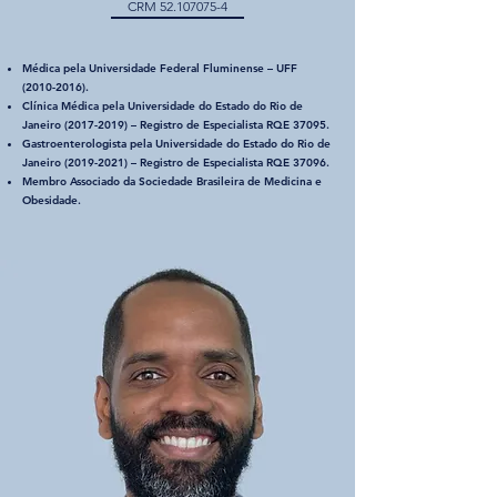
CRM
52.107075-4
Médica pela Universidade Federal Fluminense – UFF
(2010-2016)
.
Clínica Médica pela Universidade do Estado do Rio de
Janeiro
(2017-2019)
– Registro de Especialista RQE 37095.
Gastroenterologista pela Universidade do Estado do Rio de
Janeiro
(2019-2021)
– Registro de Especialista RQE 37096.
Membro Associado da Sociedade Brasileira de Medicina e
Obesidade.