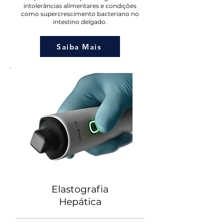
intolerâncias alimentares e condições
como supercrescimento bacteriano no
intestino delgado.
Saiba Mais
Elastografia
Hepática