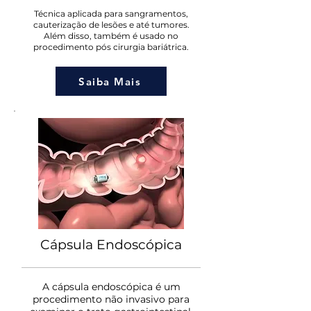
Técnica aplicada para sangramentos,
cauterização de lesões e até tumores.
Além disso, também é usado no
procedimento pós cirurgia bariátrica.
Saiba Mais
Cápsula Endoscópica
A cápsula endoscópica é um
procedimento não invasivo para