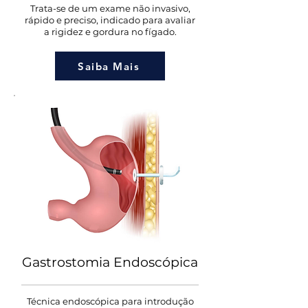
Trata-se de um exame não invasivo,
rápido e preciso, indicado para avaliar
a rigidez e gordura no fígado.
Saiba Mais
Gastrostomia Endoscópica
Técnica endoscópica para introdução