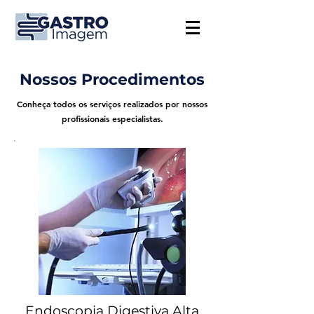
Nossos Procedimentos
Conheça todos os serviços realizados por nossos
profissionais especialistas.
Endoscopia Digestiva Alta