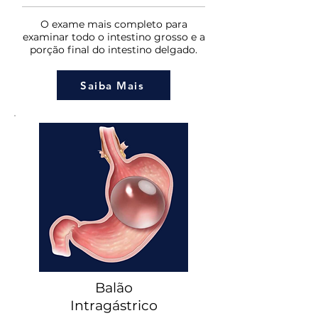
O exame mais completo para
examinar todo o intestino grosso e a
porção final do intestino delgado.
Saiba Mais
Balão
Intragástrico