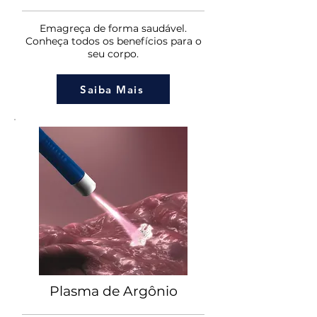
Emagreça de forma saudável.
Conheça todos os benefícios para o
seu corpo.
Saiba Mais
Plasma de Argônio