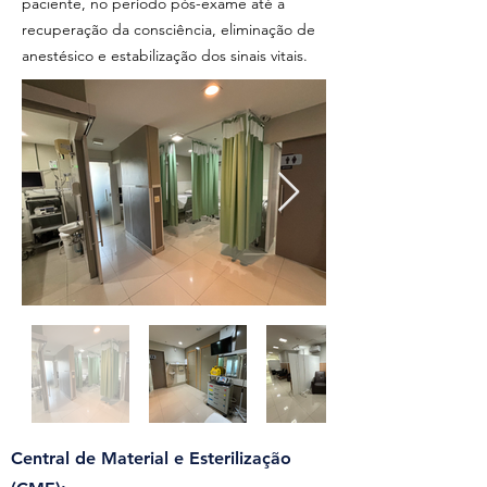
paciente, no período pós-exame até a
recuperação da consciência, eliminação de
anestésico e estabilização dos sinais vitais.
Central de Material e Esterilização