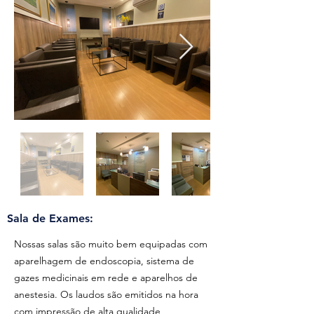
Sala de Exames:
Nossas salas são muito bem equipadas com
aparelhagem de endoscopia, sistema de
gazes medicinais em rede e aparelhos de
anestesia. Os laudos são emitidos na hora
com impressão de alta qualidade