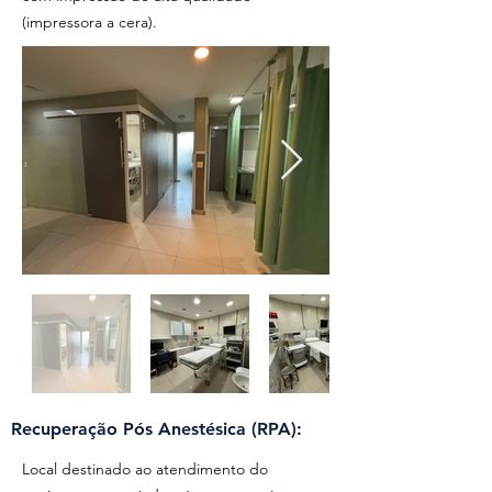
(impressora a cera).
Recuperação Pós Anestésica (RPA):
Local destinado ao atendimento do