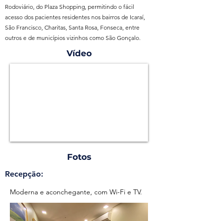
Rodoviário, do Plaza Shopping, permitindo o fácil
acesso dos pacientes residentes nos bairros de Icaraí,
São Francisco, Charitas, Santa Rosa, Fonseca, entre
outros e de municípios vizinhos como São Gonçalo.
Vídeo
Fotos
Recepção:
Moderna e aconchegante, com Wi-Fi e TV.