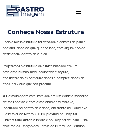
Conheça Nossa Estrutura
Todo a nossa estrutura foi pensada e construída para a
acessibilidade de qualquer pessoa, com algum tipo de
deficiência, dentro da clínica.
Projetamos a estrutura da clínica baseado em um
ambiente humanizado, acolhedor e seguro,
considerando as particularidades e complexidades de
cada indivíduo que nos procura.
A Gastroimagem está instalada em um edifício moderno
de fácil acesso e com estacionamento rotativo,
localizado no centro da cidade, em frente ao Complexo
Hospitalar de Niterói (HCN), próximo ao Hospital
Universitário Antônio Pedro e ao Hospital de Icaraí. Está
próximo da Estação das Barcas de Niterói, do Terminal